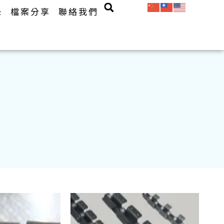
錄
檔案分享
聯絡我們