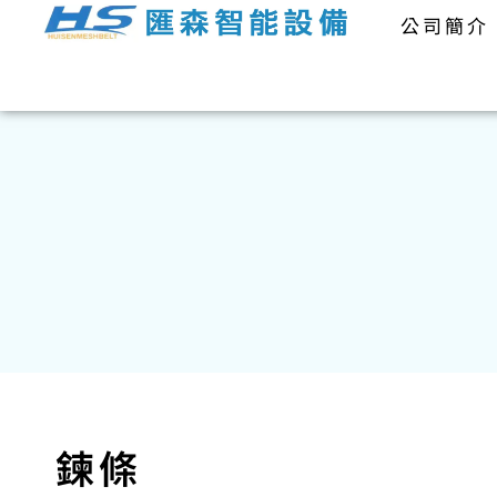
公司簡介
鍊條