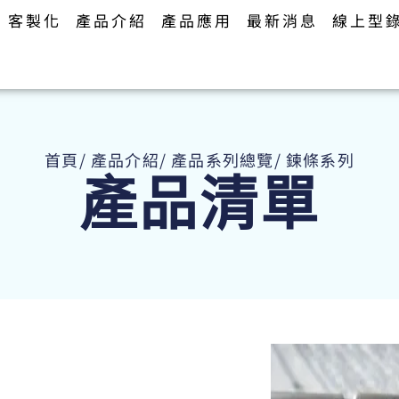
客製化
產品介紹
產品應用
最新消息
線上型
首頁
/ 產品介紹
/ 產品系列總覽
/ 鍊條系列
產品清單