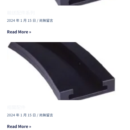
輸送配件系列
2024 年 1 月 15 日
尚無留言
Read More »
相關配件
2024 年 1 月 15 日
尚無留言
Read More »