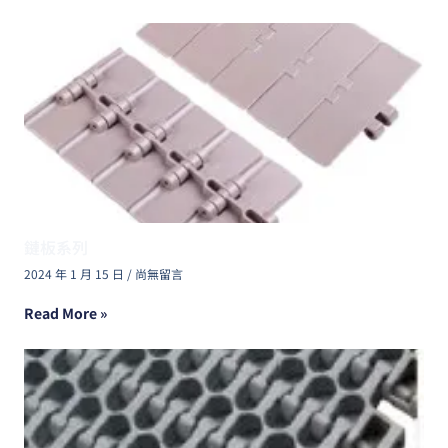
鏈板系列
2024 年 1 月 15 日
尚無留言
Read More »