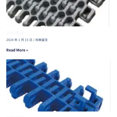
2400系列
2024 年 1 月 15 日
尚無留言
Read More »