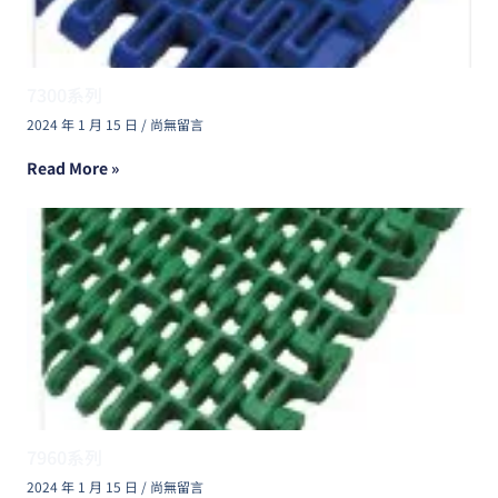
7300系列
2024 年 1 月 15 日
尚無留言
Read More »
7960系列
2024 年 1 月 15 日
尚無留言