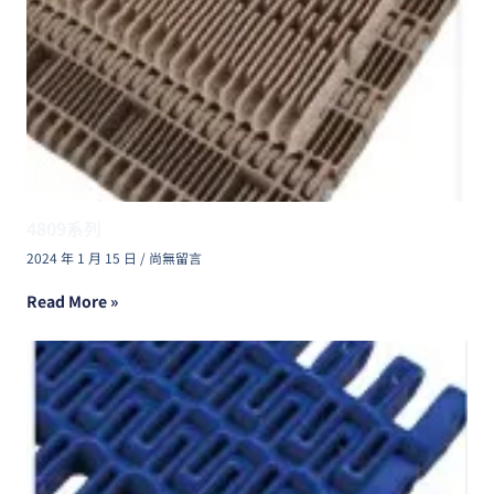
4809系列
2024 年 1 月 15 日
尚無留言
Read More »