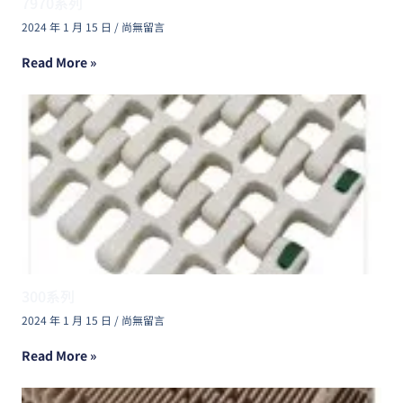
7970系列
2024 年 1 月 15 日
尚無留言
Read More »
300系列
2024 年 1 月 15 日
尚無留言
Read More »