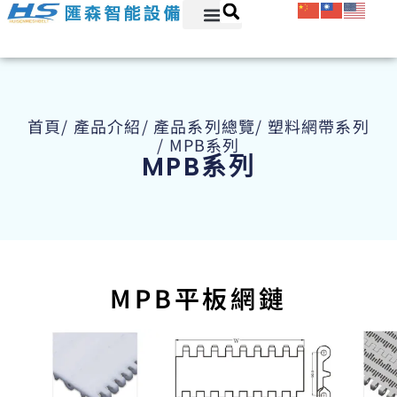
首頁
/ 產品介紹
/ 產品系列總覽
/ 塑料網帶系列
/ MPB系列
MPB系列
MPB平板網鏈